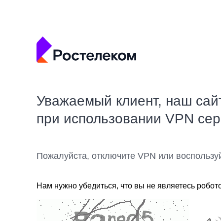
Уважаемый клиент, наш сай
при использовании VPN се
Пожалуйста, отключите VPN или воспользу
Нам нужно убедиться, что вы не являетесь робот