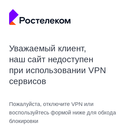
Уважаемый клиент,
наш сайт недоступен
при использовании VPN
сервисов
Пожалуйста, отключите VPN или
воспользуйтесь формой ниже для обхода
блокировки