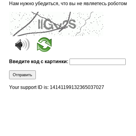
Нам нужно убедиться, что вы не являетесь роботом
Введите код с картинки:
Отправить
Your support ID is: 14141199132365037027