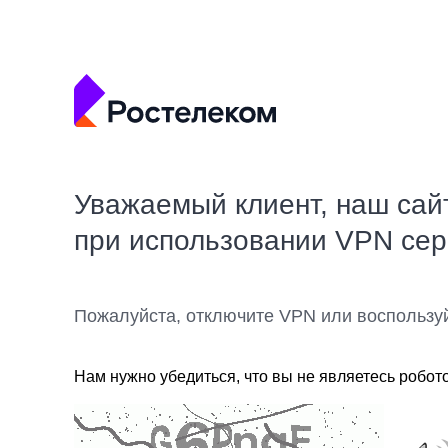
Уважаемый клиент, наш сай
при использовании VPN се
Пожалуйста, отключите VPN или воспользу
Нам нужно убедиться, что вы не являетесь робот