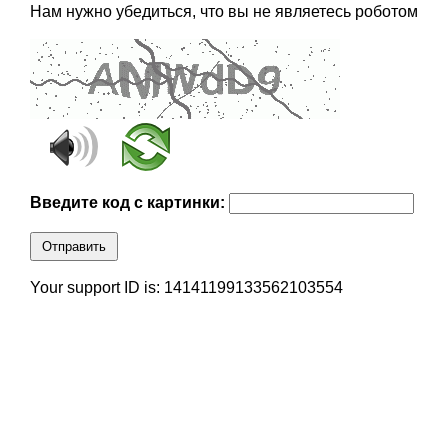
Нам нужно убедиться, что вы не являетесь роботом
Введите код с картинки:
Отправить
Your support ID is: 14141199133562103554