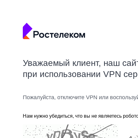
Уважаемый клиент, наш сай
при использовании VPN се
Пожалуйста, отключите VPN или воспользу
Нам нужно убедиться, что вы не являетесь робот