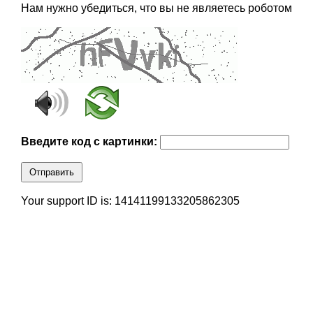
Нам нужно убедиться, что вы не являетесь роботом
Введите код с картинки:
Отправить
Your support ID is: 14141199133205862305