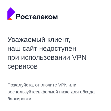
Уважаемый клиент,
наш сайт недоступен
при использовании VPN
сервисов
Пожалуйста, отключите VPN или
воспользуйтесь формой ниже для обхода
блокировки