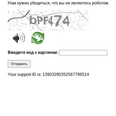
Нам нужно убедиться, что вы не являетесь роботом
Введите код с картинки:
Отправить
Your support ID is: 13903290352567796514