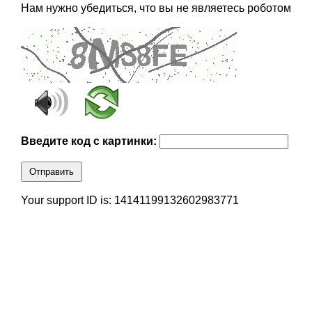
Нам нужно убедиться, что вы не являетесь роботом
Введите код с картинки:
Отправить
Your support ID is: 14141199132602983771