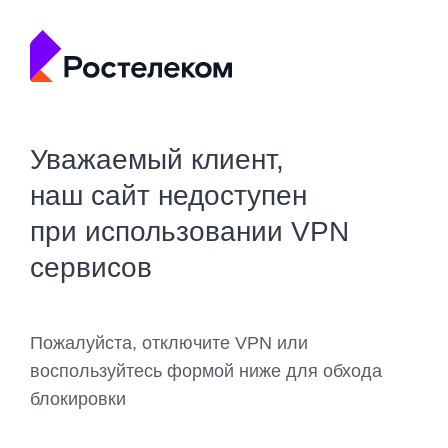
Уважаемый клиент,
наш сайт недоступен
при использовании VPN
сервисов
Пожалуйста, отключите VPN или
воспользуйтесь формой ниже для обхода
блокировки