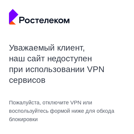
Уважаемый клиент,
наш сайт недоступен
при использовании VPN
сервисов
Пожалуйста, отключите VPN или
воспользуйтесь формой ниже для обхода
блокировки