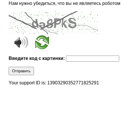
Нам нужно убедиться, что вы не являетесь роботом
Введите код с картинки:
Отправить
Your support ID is: 13903290352771825291