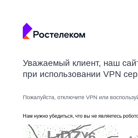
Уважаемый клиент, наш сай
при использовании VPN се
Пожалуйста, отключите VPN или воспользу
Нам нужно убедиться, что вы не являетесь робот