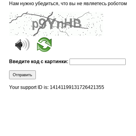
Нам нужно убедиться, что вы не являетесь роботом
Введите код с картинки:
Отправить
Your support ID is: 14141199131726421355