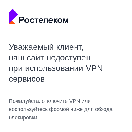
Уважаемый клиент,
наш сайт недоступен
при использовании VPN
сервисов
Пожалуйста, отключите VPN или
воспользуйтесь формой ниже для обхода
блокировки