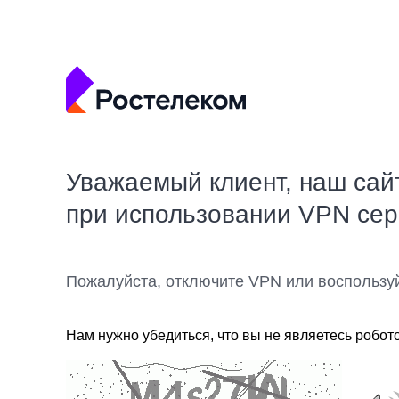
Уважаемый клиент, наш сай
при использовании VPN се
Пожалуйста, отключите VPN или воспользу
Нам нужно убедиться, что вы не являетесь робот