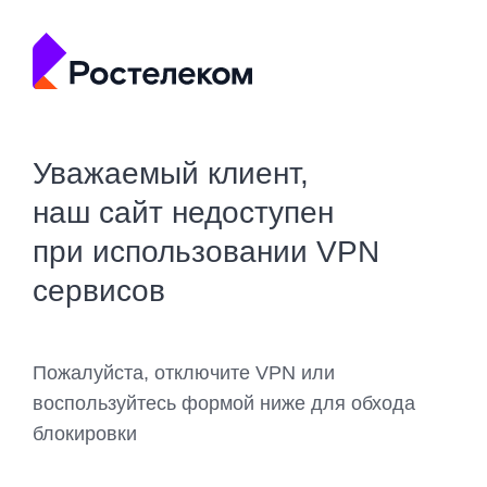
Уважаемый клиент,
наш сайт недоступен
при использовании VPN
сервисов
Пожалуйста, отключите VPN или
воспользуйтесь формой ниже для обхода
блокировки