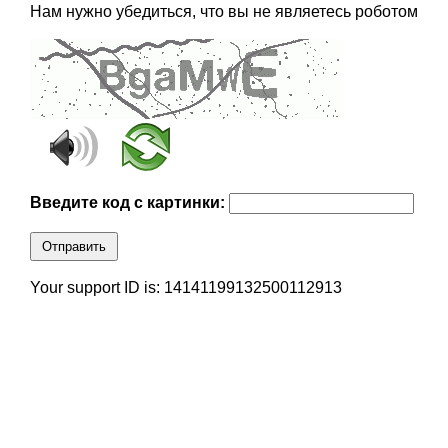
Нам нужно убедиться, что вы не являетесь роботом
Введите код с картинки:
Отправить
Your support ID is: 14141199132500112913