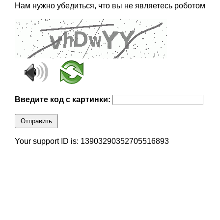
Нам нужно убедиться, что вы не являетесь роботом
Введите код с картинки:
Отправить
Your support ID is: 13903290352705516893