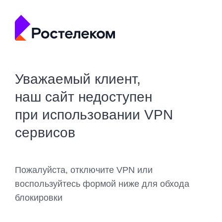
Уважаемый клиент,
наш сайт недоступен
при использовании VPN
сервисов
Пожалуйста, отключите VPN или
воспользуйтесь формой ниже для обхода
блокировки