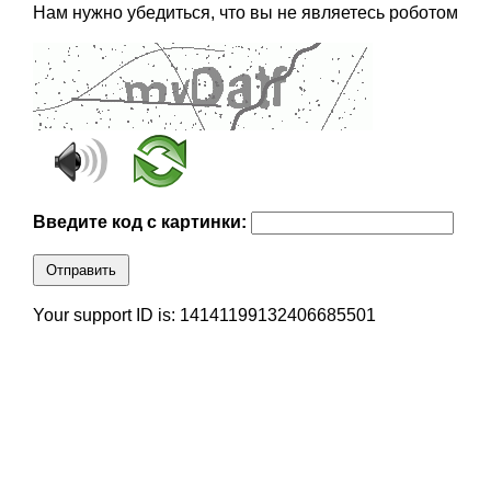
Нам нужно убедиться, что вы не являетесь роботом
Введите код с картинки:
Отправить
Your support ID is: 14141199132406685501