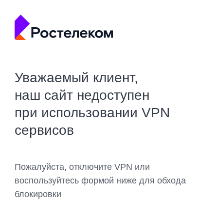
Уважаемый клиент,
наш сайт недоступен
при использовании VPN
сервисов
Пожалуйста, отключите VPN или
воспользуйтесь формой ниже для обхода
блокировки