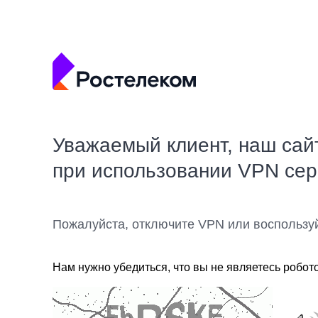
Уважаемый клиент, наш сай
при использовании VPN се
Пожалуйста, отключите VPN или воспользу
Нам нужно убедиться, что вы не являетесь робот