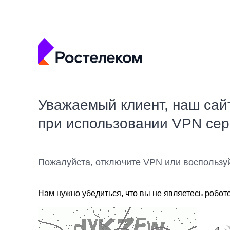
Уважаемый клиент, наш сай
при использовании VPN се
Пожалуйста, отключите VPN или воспользу
Нам нужно убедиться, что вы не являетесь робот