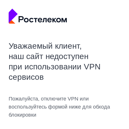
Уважаемый клиент,
наш сайт недоступен
при использовании VPN
сервисов
Пожалуйста, отключите VPN или
воспользуйтесь формой ниже для обхода
блокировки