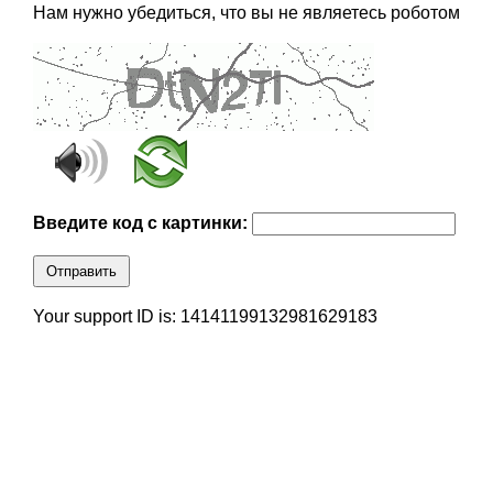
Нам нужно убедиться, что вы не являетесь роботом
Введите код с картинки:
Отправить
Your support ID is: 14141199132981629183