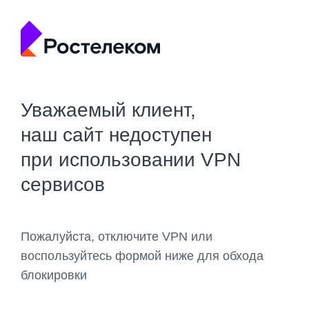
Уважаемый клиент,
наш сайт недоступен
при использовании VPN
сервисов
Пожалуйста, отключите VPN или
воспользуйтесь формой ниже для обхода
блокировки