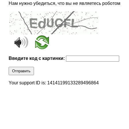
Нам нужно убедиться, что вы не являетесь роботом
Введите код с картинки:
Отправить
Your support ID is: 14141199133289496864