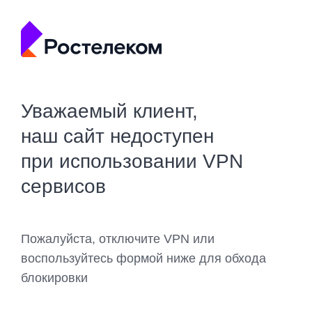
Уважаемый клиент,
наш сайт недоступен
при использовании VPN
сервисов
Пожалуйста, отключите VPN или
воспользуйтесь формой ниже для обхода
блокировки