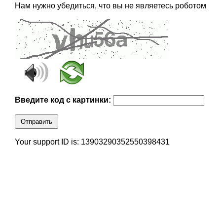
Нам нужно убедиться, что вы не являетесь роботом
Введите код с картинки:
Отправить
Your support ID is: 13903290352550398431