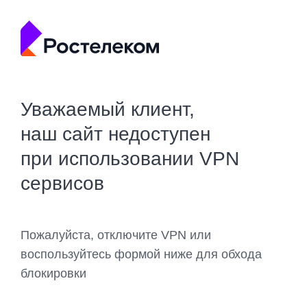
Уважаемый клиент,
наш сайт недоступен
при использовании VPN
сервисов
Пожалуйста, отключите VPN или
воспользуйтесь формой ниже для обхода
блокировки