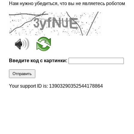
Нам нужно убедиться, что вы не являетесь роботом
Введите код с картинки:
Отправить
Your support ID is: 13903290352544178864