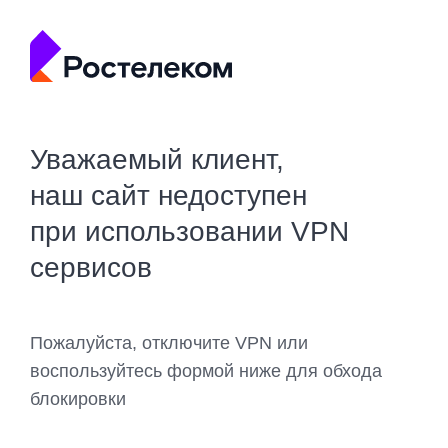
Уважаемый клиент,
наш сайт недоступен
при использовании VPN
сервисов
Пожалуйста, отключите VPN или
воспользуйтесь формой ниже для обхода
блокировки