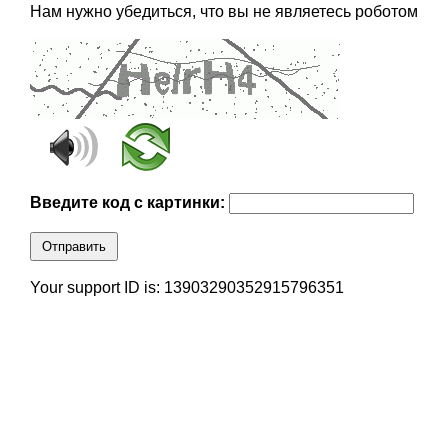
Нам нужно убедиться, что вы не являетесь роботом
Введите код с картинки:
Отправить
Your support ID is: 13903290352915796351