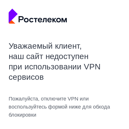
Уважаемый клиент,
наш сайт недоступен
при использовании VPN
сервисов
Пожалуйста, отключите VPN или
воспользуйтесь формой ниже для обхода
блокировки