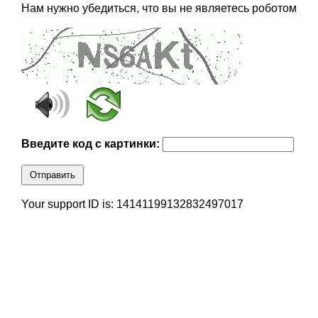
Нам нужно убедиться, что вы не являетесь роботом
Введите код с картинки:
Отправить
Your support ID is: 14141199132832497017