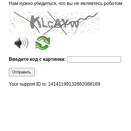
Нам нужно убедиться, что вы не являетесь роботом
Введите код с картинки:
Отправить
Your support ID is: 14141199132882088169