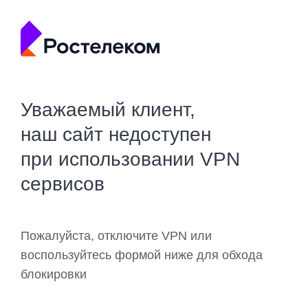
Уважаемый клиент,
наш сайт недоступен
при использовании VPN
сервисов
Пожалуйста, отключите VPN или
воспользуйтесь формой ниже для обхода
блокировки