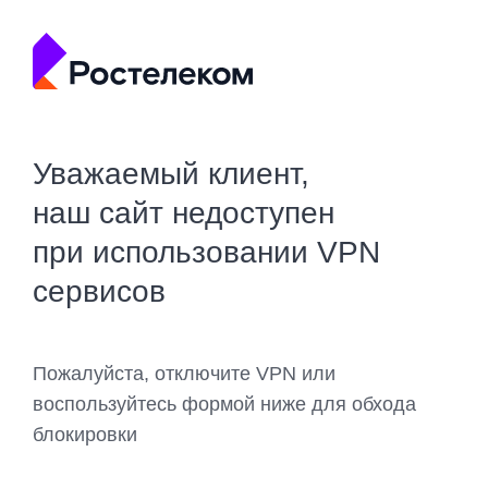
Уважаемый клиент,
наш сайт недоступен
при использовании VPN
сервисов
Пожалуйста, отключите VPN или
воспользуйтесь формой ниже для обхода
блокировки