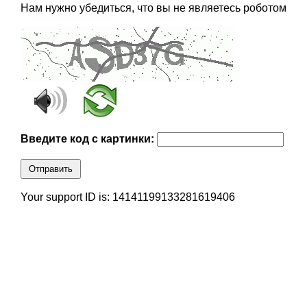
Нам нужно убедиться, что вы не являетесь роботом
Введите код с картинки:
Отправить
Your support ID is: 14141199133281619406