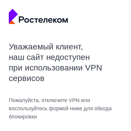
Уважаемый клиент,
наш сайт недоступен
при использовании VPN
сервисов
Пожалуйста, отключите VPN или
воспользуйтесь формой ниже для обхода
блокировки