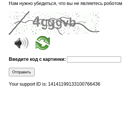
Нам нужно убедиться, что вы не являетесь роботом
Введите код с картинки:
Отправить
Your support ID is: 14141199133100766436