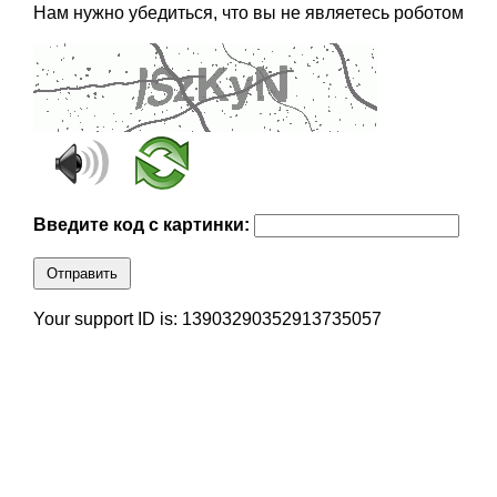
Нам нужно убедиться, что вы не являетесь роботом
Введите код с картинки:
Отправить
Your support ID is: 13903290352913735057