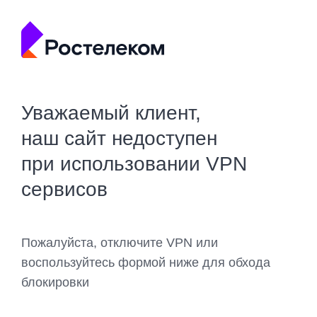
Уважаемый клиент,
наш сайт недоступен
при использовании VPN
сервисов
Пожалуйста, отключите VPN или
воспользуйтесь формой ниже для обхода
блокировки