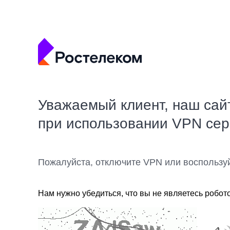
Уважаемый клиент, наш сай
при использовании VPN се
Пожалуйста, отключите VPN или воспользу
Нам нужно убедиться, что вы не являетесь робот