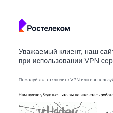
Уважаемый клиент, наш сай
при использовании VPN се
Пожалуйста, отключите VPN или воспользу
Нам нужно убедиться, что вы не являетесь робот