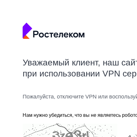
Уважаемый клиент, наш сай
при использовании VPN се
Пожалуйста, отключите VPN или воспользу
Нам нужно убедиться, что вы не являетесь робот