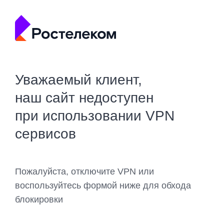
Уважаемый клиент,
наш сайт недоступен
при использовании VPN
сервисов
Пожалуйста, отключите VPN или
воспользуйтесь формой ниже для обхода
блокировки