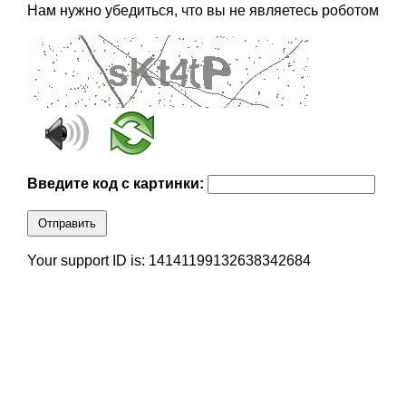
Нам нужно убедиться, что вы не являетесь роботом
Введите код с картинки:
Отправить
Your support ID is: 14141199132638342684