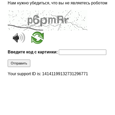
Нам нужно убедиться, что вы не являетесь роботом
Введите код с картинки:
Отправить
Your support ID is: 14141199132731296771