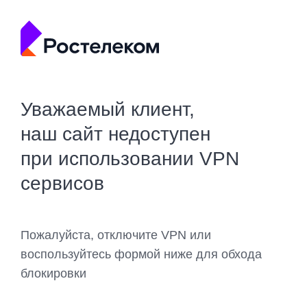
Уважаемый клиент,
наш сайт недоступен
при использовании VPN
сервисов
Пожалуйста, отключите VPN или
воспользуйтесь формой ниже для обхода
блокировки