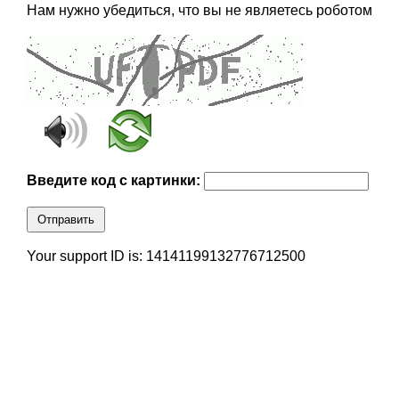
Нам нужно убедиться, что вы не являетесь роботом
Введите код с картинки:
Отправить
Your support ID is: 14141199132776712500