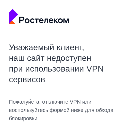
Уважаемый клиент,
наш сайт недоступен
при использовании VPN
сервисов
Пожалуйста, отключите VPN или
воспользуйтесь формой ниже для обхода
блокировки