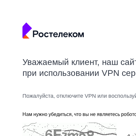
Уважаемый клиент, наш сай
при использовании VPN се
Пожалуйста, отключите VPN или воспользу
Нам нужно убедиться, что вы не являетесь робот