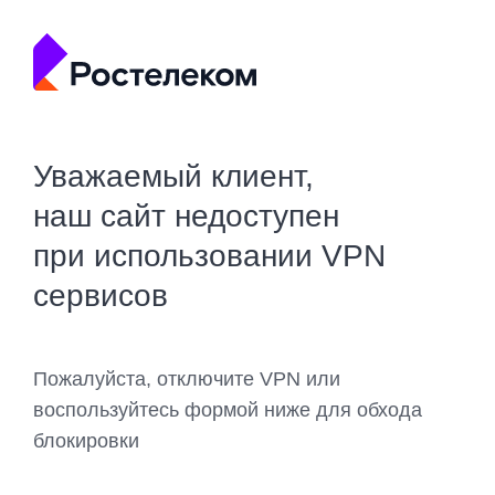
Уважаемый клиент,
наш сайт недоступен
при использовании VPN
сервисов
Пожалуйста, отключите VPN или
воспользуйтесь формой ниже для обхода
блокировки