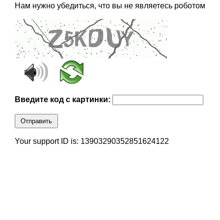
Нам нужно убедиться, что вы не являетесь роботом
Введите код с картинки:
Отправить
Your support ID is: 13903290352851624122