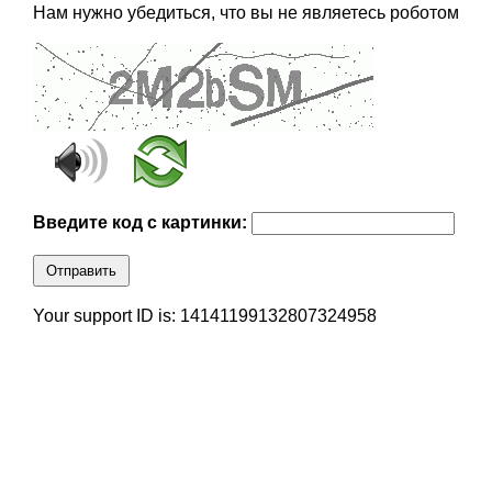
Нам нужно убедиться, что вы не являетесь роботом
Введите код с картинки:
Отправить
Your support ID is: 14141199132807324958