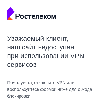
Уважаемый клиент,
наш сайт недоступен
при использовании VPN
сервисов
Пожалуйста, отключите VPN или
воспользуйтесь формой ниже для обхода
блокировки