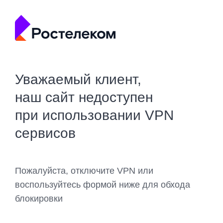
Уважаемый клиент,
наш сайт недоступен
при использовании VPN
сервисов
Пожалуйста, отключите VPN или
воспользуйтесь формой ниже для обхода
блокировки