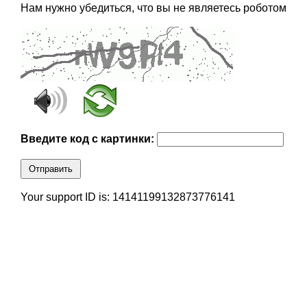
Нам нужно убедиться, что вы не являетесь роботом
Введите код с картинки:
Отправить
Your support ID is: 14141199132873776141