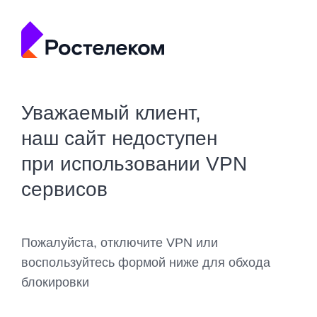
Уважаемый клиент,
наш сайт недоступен
при использовании VPN
сервисов
Пожалуйста, отключите VPN или
воспользуйтесь формой ниже для обхода
блокировки