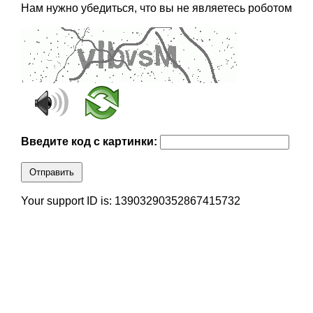
Нам нужно убедиться, что вы не являетесь роботом
Введите код с картинки:
Отправить
Your support ID is: 13903290352867415732