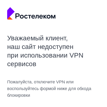
Уважаемый клиент,
наш сайт недоступен
при использовании VPN
сервисов
Пожалуйста, отключите VPN или
воспользуйтесь формой ниже для обхода
блокировки