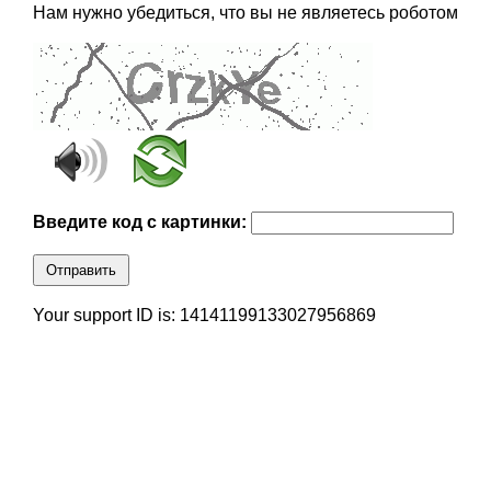
Нам нужно убедиться, что вы не являетесь роботом
Введите код с картинки:
Отправить
Your support ID is: 14141199133027956869