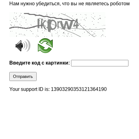
Нам нужно убедиться, что вы не являетесь роботом
Введите код с картинки:
Отправить
Your support ID is: 13903290353121364190