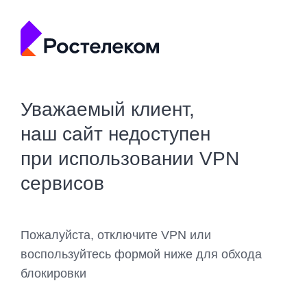
Уважаемый клиент,
наш сайт недоступен
при использовании VPN
сервисов
Пожалуйста, отключите VPN или
воспользуйтесь формой ниже для обхода
блокировки