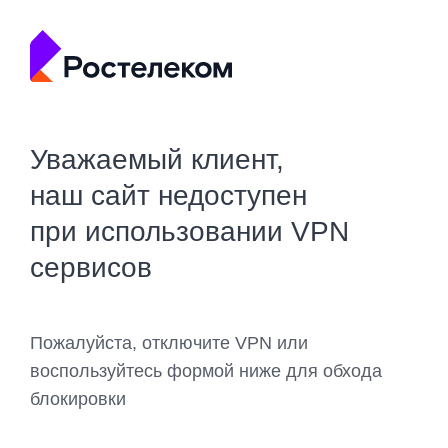
Уважаемый клиент,
наш сайт недоступен
при использовании VPN
сервисов
Пожалуйста, отключите VPN или
воспользуйтесь формой ниже для обхода
блокировки