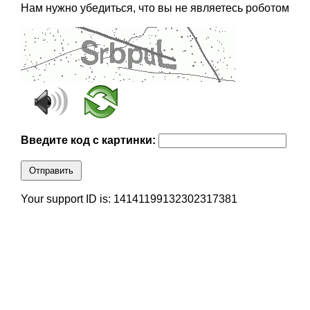
Нам нужно убедиться, что вы не являетесь роботом
Введите код с картинки:
Отправить
Your support ID is: 14141199132302317381