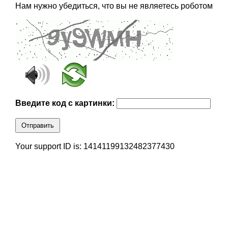
Нам нужно убедиться, что вы не являетесь роботом
Введите код с картинки:
Отправить
Your support ID is: 14141199132482377430