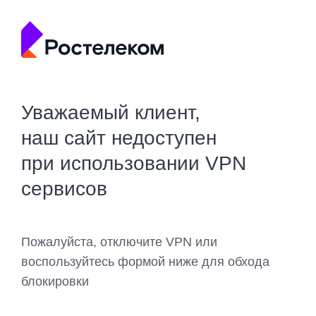
Уважаемый клиент,
наш сайт недоступен
при использовании VPN
сервисов
Пожалуйста, отключите VPN или
воспользуйтесь формой ниже для обхода
блокировки