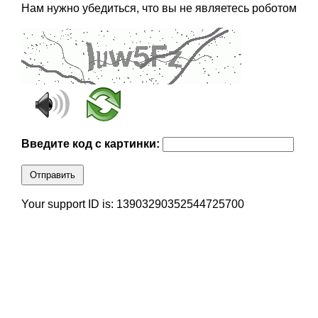
Нам нужно убедиться, что вы не являетесь роботом
Введите код с картинки:
Отправить
Your support ID is: 13903290352544725700