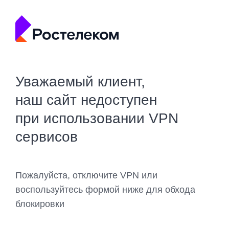
Уважаемый клиент,
наш сайт недоступен
при использовании VPN
сервисов
Пожалуйста, отключите VPN или
воспользуйтесь формой ниже для обхода
блокировки