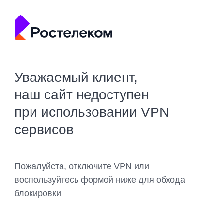
Уважаемый клиент,
наш сайт недоступен
при использовании VPN
сервисов
Пожалуйста, отключите VPN или
воспользуйтесь формой ниже для обхода
блокировки