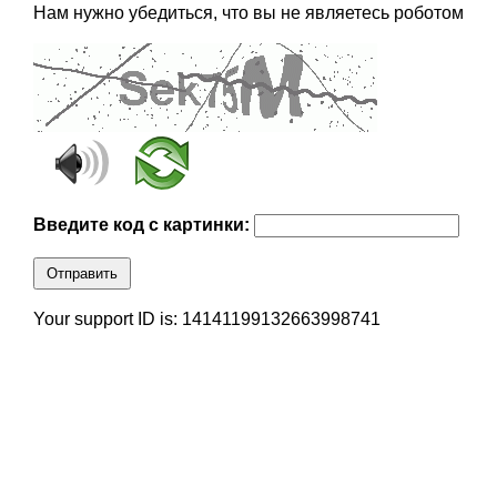
Нам нужно убедиться, что вы не являетесь роботом
Введите код с картинки:
Отправить
Your support ID is: 14141199132663998741