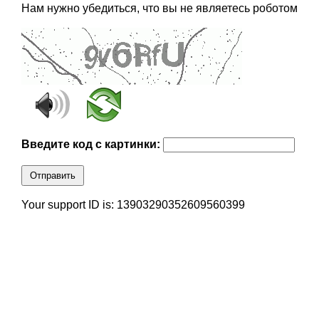
Нам нужно убедиться, что вы не являетесь роботом
Введите код с картинки:
Отправить
Your support ID is: 13903290352609560399