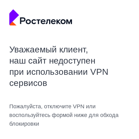
Уважаемый клиент,
наш сайт недоступен
при использовании VPN
сервисов
Пожалуйста, отключите VPN или
воспользуйтесь формой ниже для обхода
блокировки