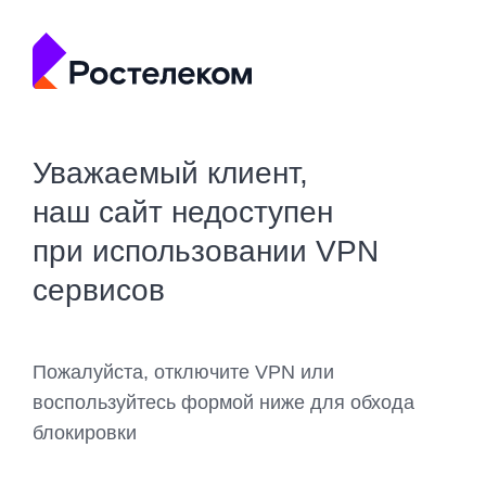
Уважаемый клиент,
наш сайт недоступен
при использовании VPN
сервисов
Пожалуйста, отключите VPN или
воспользуйтесь формой ниже для обхода
блокировки