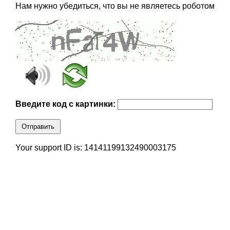
Нам нужно убедиться, что вы не являетесь роботом
Введите код с картинки:
Отправить
Your support ID is: 14141199132490003175