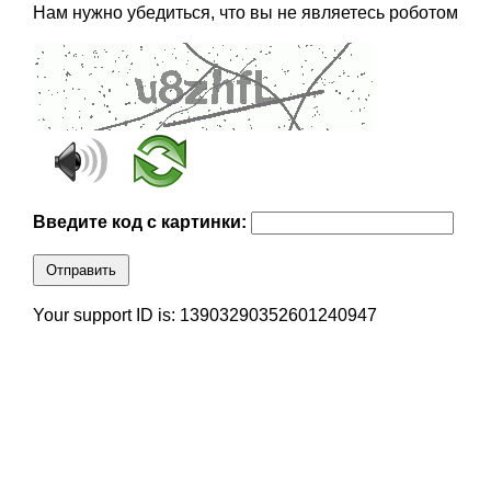
Нам нужно убедиться, что вы не являетесь роботом
Введите код с картинки:
Отправить
Your support ID is: 13903290352601240947