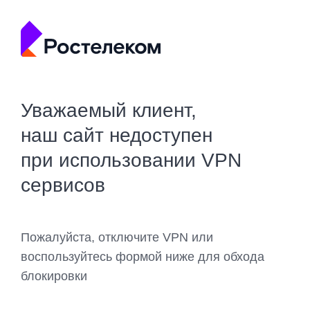
Уважаемый клиент,
наш сайт недоступен
при использовании VPN
сервисов
Пожалуйста, отключите VPN или
воспользуйтесь формой ниже для обхода
блокировки