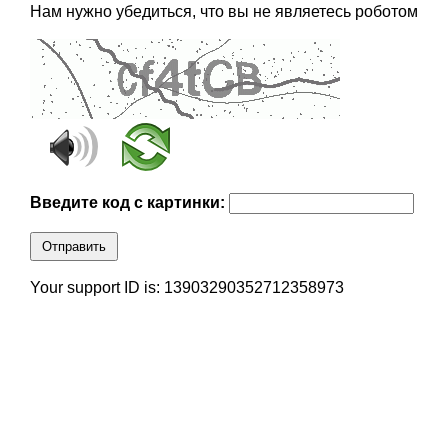
Нам нужно убедиться, что вы не являетесь роботом
Введите код с картинки:
Отправить
Your support ID is: 13903290352712358973