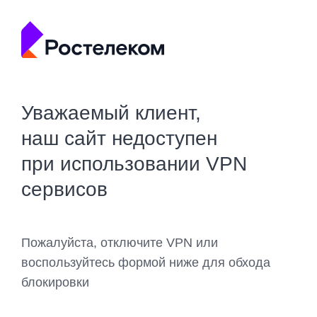
Уважаемый клиент,
наш сайт недоступен
при использовании VPN
сервисов
Пожалуйста, отключите VPN или
воспользуйтесь формой ниже для обхода
блокировки