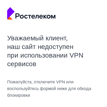
Уважаемый клиент,
наш сайт недоступен
при использовании VPN
сервисов
Пожалуйста, отключите VPN или
воспользуйтесь формой ниже для обхода
блокировки