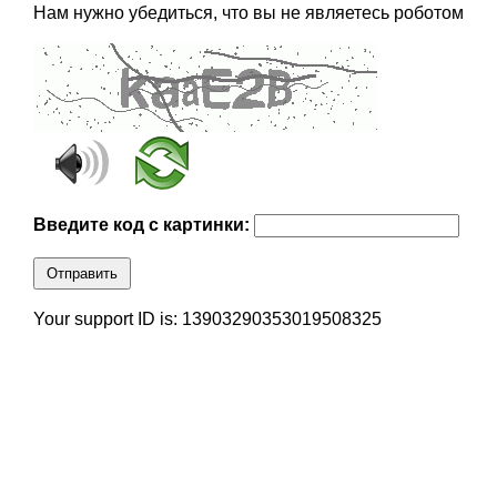
Нам нужно убедиться, что вы не являетесь роботом
Введите код с картинки:
Отправить
Your support ID is: 13903290353019508325