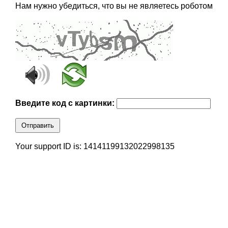
Нам нужно убедиться, что вы не являетесь роботом
Введите код с картинки:
Отправить
Your support ID is: 14141199132022998135