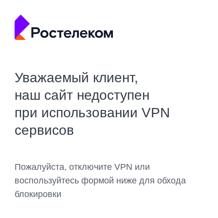
Уважаемый клиент,
наш сайт недоступен
при использовании VPN
сервисов
Пожалуйста, отключите VPN или
воспользуйтесь формой ниже для обхода
блокировки